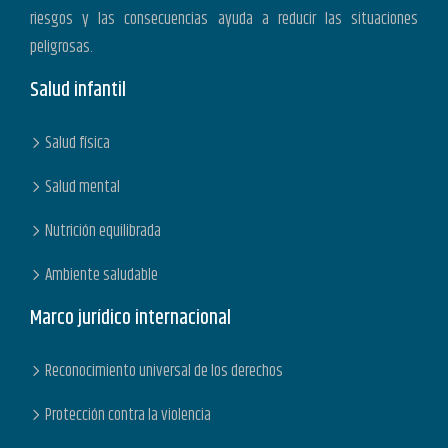
riesgos y las consecuencias ayuda a reducir las situaciones
peligrosas.
Salud infantil
Salud física
Salud mental
Nutrición equilibrada
Ambiente saludable
Marco jurídico internacional
Reconocimiento universal de los derechos
Protección contra la violencia