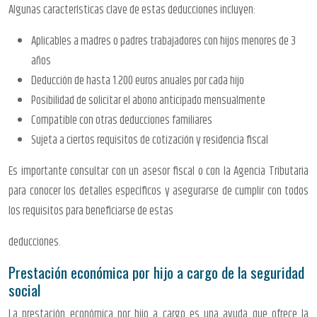
Algunas características clave de estas deducciones incluyen:
Aplicables a madres o padres trabajadores con hijos menores de 3
años
Deducción de hasta 1.200 euros anuales por cada hijo
Posibilidad de solicitar el abono anticipado mensualmente
Compatible con otras deducciones familiares
Sujeta a ciertos requisitos de cotización y residencia fiscal
Es importante consultar con un asesor fiscal o con la Agencia Tributaria
para conocer los detalles específicos y asegurarse de cumplir con todos
los requisitos para beneficiarse de estas
deducciones.
Prestación económica por hijo a cargo de la seguridad
social
La prestación económica por hijo a cargo es una ayuda que ofrece la