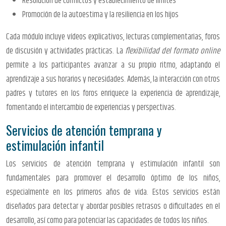
Resolución de conflictos y establecimiento de límites
Promoción de la autoestima y la resiliencia en los hijos
Cada módulo incluye vídeos explicativos, lecturas complementarias, foros
de discusión y actividades prácticas. La
flexibilidad del formato online
permite a los participantes avanzar a su propio ritmo, adaptando el
aprendizaje a sus horarios y necesidades. Además, la interacción con otros
padres y tutores en los foros enriquece la experiencia de aprendizaje,
fomentando el intercambio de experiencias y perspectivas.
Servicios de atención temprana y
estimulación infantil
Los servicios de atención temprana y estimulación infantil son
fundamentales para promover el desarrollo óptimo de los niños,
especialmente en los primeros años de vida. Estos servicios están
diseñados para detectar y abordar posibles retrasos o dificultades en el
desarrollo, así como para potenciar las capacidades de todos los niños.