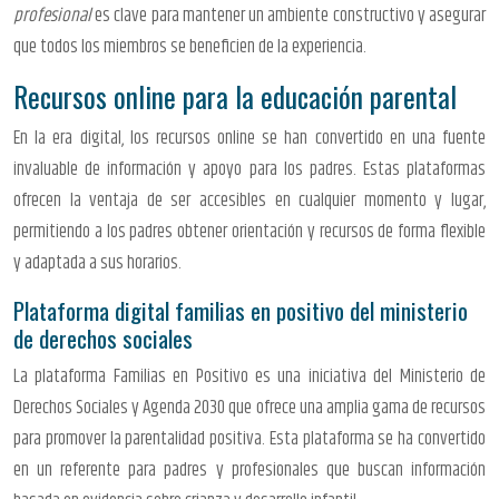
profesional
es clave para mantener un ambiente constructivo y asegurar
que todos los miembros se beneficien de la experiencia.
Recursos online para la educación parental
En la era digital, los recursos online se han convertido en una fuente
invaluable de información y apoyo para los padres. Estas plataformas
ofrecen la ventaja de ser accesibles en cualquier momento y lugar,
permitiendo a los padres obtener orientación y recursos de forma flexible
y adaptada a sus horarios.
Plataforma digital familias en positivo del ministerio
de derechos sociales
La plataforma Familias en Positivo es una iniciativa del Ministerio de
Derechos Sociales y Agenda 2030 que ofrece una amplia gama de recursos
para promover la parentalidad positiva. Esta plataforma se ha convertido
en un referente para padres y profesionales que buscan información