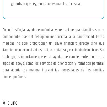
garantizar que lleguen a quienes más las necesitan.
En conclusión, las ayudas económicas y prestaciones para familias son un
componente esencial del apoyo institucional a la parentalidad. Estas
medidas no solo proporcionan un alivio financiero directo, sino que
también reconocen el valor social de la crianza y el cuidado de los hijos. Sin
embargo, es importante que estas ayudas se complementen con otros
tipos de apoyo, como los servicios de orientación y formación parental,
para abordar de manera integral las necesidades de las familias
contemporáneas.
À la une