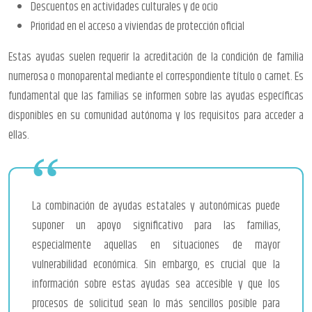
Descuentos en actividades culturales y de ocio
Prioridad en el acceso a viviendas de protección oficial
Estas ayudas suelen requerir la acreditación de la condición de familia
numerosa o monoparental mediante el correspondiente título o carnet. Es
fundamental que las familias se informen sobre las ayudas específicas
disponibles en su comunidad autónoma y los requisitos para acceder a
ellas.
La combinación de ayudas estatales y autonómicas puede
suponer un apoyo significativo para las familias,
especialmente aquellas en situaciones de mayor
vulnerabilidad económica. Sin embargo, es crucial que la
información sobre estas ayudas sea accesible y que los
procesos de solicitud sean lo más sencillos posible para