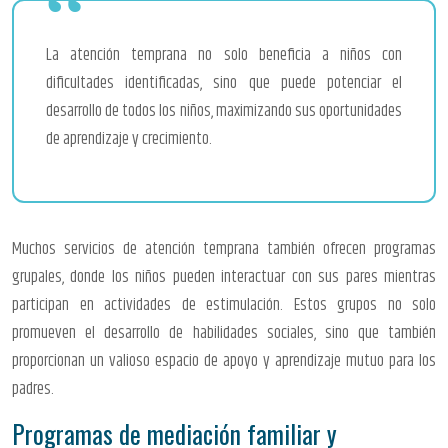
La atención temprana no solo beneficia a niños con
dificultades identificadas, sino que puede potenciar el
desarrollo de todos los niños, maximizando sus oportunidades
de aprendizaje y crecimiento.
Muchos servicios de atención temprana también ofrecen programas
grupales, donde los niños pueden interactuar con sus pares mientras
participan en actividades de estimulación. Estos grupos no solo
promueven el desarrollo de habilidades sociales, sino que también
proporcionan un valioso espacio de apoyo y aprendizaje mutuo para los
padres.
Programas de mediación familiar y