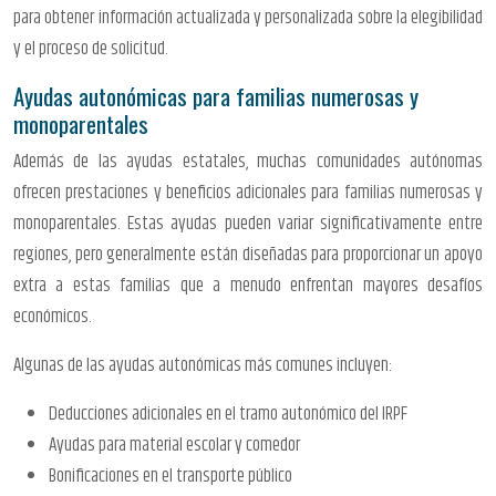
para obtener información actualizada y personalizada sobre la elegibilidad
y el proceso de solicitud.
Ayudas autonómicas para familias numerosas y
monoparentales
Además de las ayudas estatales, muchas comunidades autónomas
ofrecen prestaciones y beneficios adicionales para familias numerosas y
monoparentales. Estas ayudas pueden variar significativamente entre
regiones, pero generalmente están diseñadas para proporcionar un apoyo
extra a estas familias que a menudo enfrentan mayores desafíos
económicos.
Algunas de las ayudas autonómicas más comunes incluyen:
Deducciones adicionales en el tramo autonómico del IRPF
Ayudas para material escolar y comedor
Bonificaciones en el transporte público