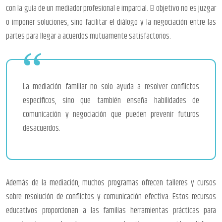
con la guía de un mediador profesional e imparcial. El objetivo no es juzgar
o imponer soluciones, sino facilitar el diálogo y la negociación entre las
partes para llegar a acuerdos mutuamente satisfactorios.
La mediación familiar no solo ayuda a resolver conflictos
específicos, sino que también enseña habilidades de
comunicación y negociación que pueden prevenir futuros
desacuerdos.
Además de la mediación, muchos programas ofrecen talleres y cursos
sobre resolución de conflictos y comunicación efectiva. Estos recursos
educativos proporcionan a las familias herramientas prácticas para