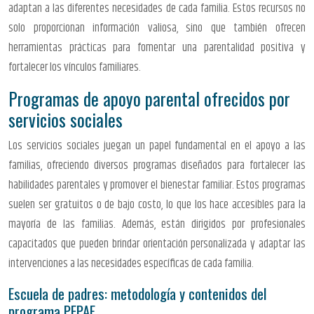
adaptan a las diferentes necesidades de cada familia. Estos recursos no
solo proporcionan información valiosa, sino que también ofrecen
herramientas prácticas para fomentar una parentalidad positiva y
fortalecer los vínculos familiares.
Programas de apoyo parental ofrecidos por
servicios sociales
Los servicios sociales juegan un papel fundamental en el apoyo a las
familias, ofreciendo diversos programas diseñados para fortalecer las
habilidades parentales y promover el bienestar familiar. Estos programas
suelen ser gratuitos o de bajo costo, lo que los hace accesibles para la
mayoría de las familias. Además, están dirigidos por profesionales
capacitados que pueden brindar orientación personalizada y adaptar las
intervenciones a las necesidades específicas de cada familia.
Escuela de padres: metodología y contenidos del
programa PEPAF