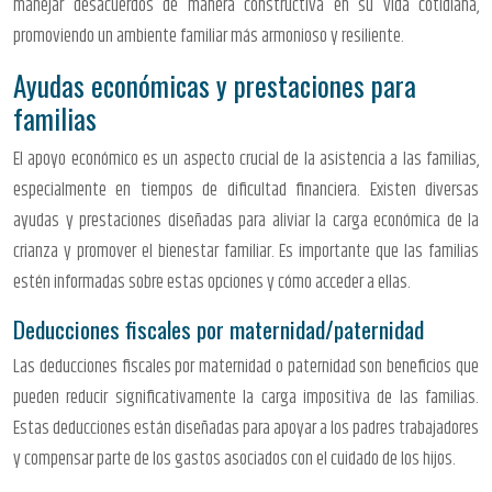
manejar desacuerdos de manera constructiva en su vida cotidiana,
promoviendo un ambiente familiar más armonioso y resiliente.
Ayudas económicas y prestaciones para
familias
El apoyo económico es un aspecto crucial de la asistencia a las familias,
especialmente en tiempos de dificultad financiera. Existen diversas
ayudas y prestaciones diseñadas para aliviar la carga económica de la
crianza y promover el bienestar familiar. Es importante que las familias
estén informadas sobre estas opciones y cómo acceder a ellas.
Deducciones fiscales por maternidad/paternidad
Las deducciones fiscales por maternidad o paternidad son beneficios que
pueden reducir significativamente la carga impositiva de las familias.
Estas deducciones están diseñadas para apoyar a los padres trabajadores
y compensar parte de los gastos asociados con el cuidado de los hijos.