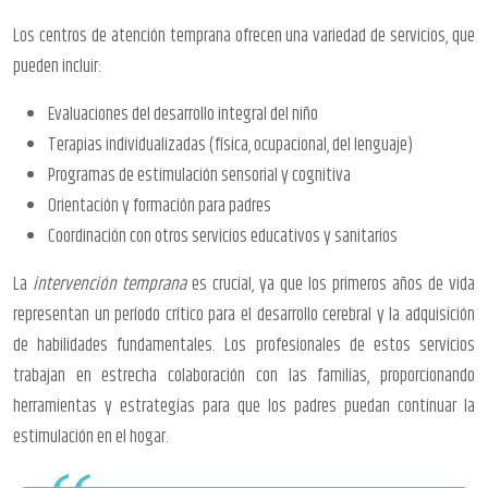
Los centros de atención temprana ofrecen una variedad de servicios, que
pueden incluir:
Evaluaciones del desarrollo integral del niño
Terapias individualizadas (física, ocupacional, del lenguaje)
Programas de estimulación sensorial y cognitiva
Orientación y formación para padres
Coordinación con otros servicios educativos y sanitarios
La
intervención temprana
es crucial, ya que los primeros años de vida
representan un período crítico para el desarrollo cerebral y la adquisición
de habilidades fundamentales. Los profesionales de estos servicios
trabajan en estrecha colaboración con las familias, proporcionando
herramientas y estrategias para que los padres puedan continuar la
estimulación en el hogar.