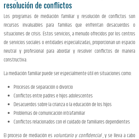
resolución de conflictos
Los programas de mediación familiar y resolución de conflictos son
recursos invaluables para familias que enfrentan desacuerdos o
situaciones de crisis. Estos servicios, a menudo ofrecidos por los centros
de servicios sociales o entidades especializadas, proporcionan un espacio
neutral y profesional para abordar y resolver conflictos de manera
constructiva.
La mediación familiar puede ser especialmente útil en situaciones como:
Procesos de separación o divorcio
Conflictos entre padres e hijos adolescentes
Desacuerdos sobre la crianza o la educación de los hijos
Problemas de comunicación intrafamiliar
Conflictos relacionados con el cuidado de familiares dependientes
El proceso de mediación es
voluntario y confidencial
, y se lleva a cabo