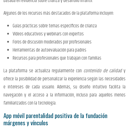
basada en evidencia sobre crianza y desarrollo infantil.
Algunos de los recursos más destacados de la plataforma incluyen:
Guías prácticas sobre temas específicos de crianza
Vídeos educativos y webinars con expertos
Foros de discusión moderados por profesionales
Herramientas de autoevaluación para padres
Recursos para profesionales que trabajan con familias
La plataforma se actualiza regularmente con
contenido de calidad
y
ofrece la posibilidad de personalizar la experiencia según las necesidades
e intereses de cada usuario. Además, su diseño intuitivo facilita la
navegación y el acceso a la información, incluso para aquellos menos
familiarizados con la tecnología.
App móvil parentalidad positiva de la fundación
márgenes y vínculos