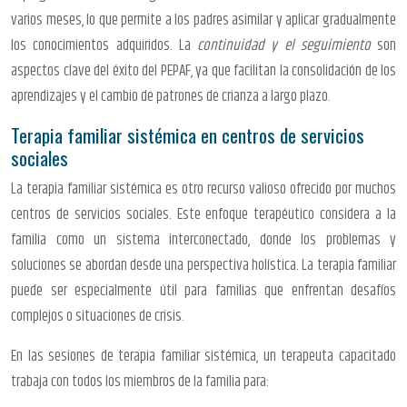
varios meses, lo que permite a los padres asimilar y aplicar gradualmente
los conocimientos adquiridos. La
continuidad y el seguimiento
son
aspectos clave del éxito del PEPAF, ya que facilitan la consolidación de los
aprendizajes y el cambio de patrones de crianza a largo plazo.
Terapia familiar sistémica en centros de servicios
sociales
La terapia familiar sistémica es otro recurso valioso ofrecido por muchos
centros de servicios sociales. Este enfoque terapéutico considera a la
familia como un sistema interconectado, donde los problemas y
soluciones se abordan desde una perspectiva holística. La terapia familiar
puede ser especialmente útil para familias que enfrentan desafíos
complejos o situaciones de crisis.
En las sesiones de terapia familiar sistémica, un terapeuta capacitado
trabaja con todos los miembros de la familia para: