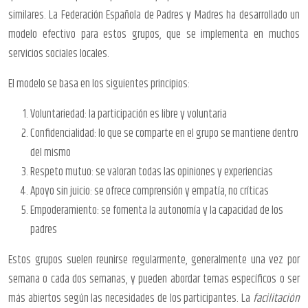
similares. La Federación Española de Padres y Madres ha desarrollado un
modelo efectivo para estos grupos, que se implementa en muchos
servicios sociales locales.
El modelo se basa en los siguientes principios:
Voluntariedad: la participación es libre y voluntaria
Confidencialidad: lo que se comparte en el grupo se mantiene dentro
del mismo
Respeto mutuo: se valoran todas las opiniones y experiencias
Apoyo sin juicio: se ofrece comprensión y empatía, no críticas
Empoderamiento: se fomenta la autonomía y la capacidad de los
padres
Estos grupos suelen reunirse regularmente, generalmente una vez por
semana o cada dos semanas, y pueden abordar temas específicos o ser
más abiertos según las necesidades de los participantes. La
facilitación