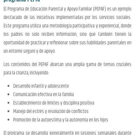
El Programa de Educación Parental y Apoyo Familiar (PEPAF) es un ejemplo
destacado de las iniciativas implementadas por los servicios sociales.
Este programa utiliza una metodología participativa y experiencial, donde
los padres no solo reciben información, sino que también tienen la
oportunidad de practicar y reflexionar sobre sus habilidades parentales en
un entorno seguro y de apoyo.
Los contenidos del PEPAF abarcan una amplia gama de temas cruciales
para la crianza, incluyendo:
Desarrollo infantil y adolescente
Comunicación efectiva en la familia
Establecimiento de límites y disciplina positiva
Manejo del estrés y resolución de conflictos
Promoción de la autoestima y la autonomía en los hijos
El programa se desarrolla generalmente en sesiones semanales durante