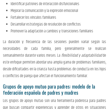
Identificar patrones de interacción disfuncionales
Mejorar la comunicación y la expresión emocional
Fortalecer los vínculos familiares
Desarrollar estrategias de resolución de conflictos
Promover la adaptación a cambios y transiciones familiares
La duración y frecuencia de las sesiones pueden variar según las
necesidades de cada familia, pero generalmente se realizan
semanalmente durante varios meses. La
flexibilidad y adaptabilidad
de
este enfoque permiten abordar una amplia gama de problemas familiares,
desde dificultades en la crianza hasta problemas de conducta en los hijos
o conflictos de pareja que afectan el funcionamiento familiar.
Grupos de apoyo mutuo para padres: modelo de la
federación española de padres y madres
Los grupos de apoyo mutuo son una herramienta poderosa para padres
que buscan compartir experiencias y aprender de otros en situaciones