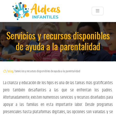
Servicios y recursos disponibles
de ayuda a la parentalidad
/
Blog
/ Servicios y recursos disponibles de ayuda a la parentalidad
La crianza y educación de los hijos es una de las tareas más gratificantes
pero también desafiantes a las que se enfrentan los padres.
Afortunadamente, existen numerosos servicios y recursos diseñados para
apoyar a las familias en esta importante labor. Desde programas
presenciales hasta plataformas digitales, las opciones son variadas y se