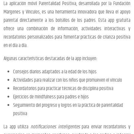
La aplicación móvil Parentalidad Positiva, desarrollada por la Fundación
Márgenes y Vínculos, es una herramienta innovadora que lleva el apoyo
parental directamente a los bolsillos de los padres. Esta app gratuita
ofrece una combinación de información, actividades interactivas y
recordatorios personalizados para fomentar prácticas de crianza positiva
en el día a día.
Algunas características destacadas de la app incluyen:
Consejos diarios adaptados a la edad de los hijos
Actividades para realizar con los niños que promueven el vínculo
Recordatorios para practicar técnicas de disciplina positiva
Ejercicios de mindfulness para padres e hijos
Seguimiento del progreso y logros en la práctica de parentalidad
positiva
La app utiliza
notificaciones inteligentes
para enviar recordatorios y