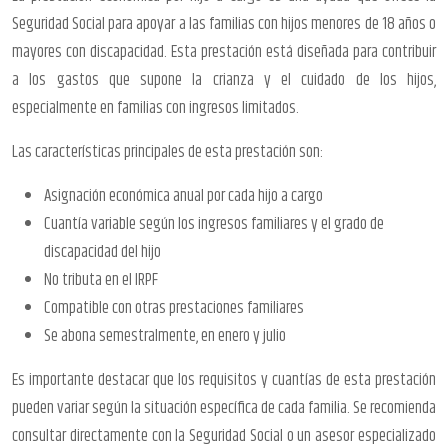
Seguridad Social para apoyar a las familias con hijos menores de 18 años o
mayores con discapacidad. Esta prestación está diseñada para contribuir
a los gastos que supone la crianza y el cuidado de los hijos,
especialmente en familias con ingresos limitados.
Las características principales de esta prestación son:
Asignación económica anual por cada hijo a cargo
Cuantía variable según los ingresos familiares y el grado de
discapacidad del hijo
No tributa en el IRPF
Compatible con otras prestaciones familiares
Se abona semestralmente, en enero y julio
Es importante destacar que los requisitos y cuantías de esta prestación
pueden variar según la situación específica de cada familia. Se recomienda
consultar directamente con la Seguridad Social o un asesor especializado