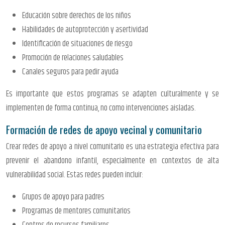
Educación sobre derechos de los niños
Habilidades de autoprotección y asertividad
Identificación de situaciones de riesgo
Promoción de relaciones saludables
Canales seguros para pedir ayuda
Es importante que estos programas se adapten culturalmente y se
implementen de forma continua, no como intervenciones aisladas.
Formación de redes de apoyo vecinal y comunitario
Crear redes de apoyo a nivel comunitario es una estrategia efectiva para
prevenir el abandono infantil, especialmente en contextos de alta
vulnerabilidad social. Estas redes pueden incluir:
Grupos de apoyo para padres
Programas de mentores comunitarios
Centros de recursos familiares