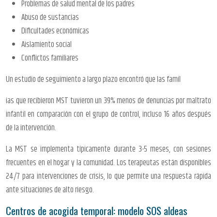
Problemas de salud mental de los padres
Abuso de sustancias
Dificultades económicas
Aislamiento social
Conflictos familiares
Un estudio de seguimiento a largo plazo encontró que las famil
ias que recibieron MST tuvieron un 39% menos de denuncias por maltrato
infantil en comparación con el grupo de control, incluso 16 años después
de la intervención.
La MST se implementa típicamente durante 3-5 meses, con sesiones
frecuentes en el hogar y la comunidad. Los terapeutas están disponibles
24/7 para intervenciones de crisis, lo que permite una respuesta rápida
ante situaciones de alto riesgo.
Centros de acogida temporal: modelo SOS aldeas