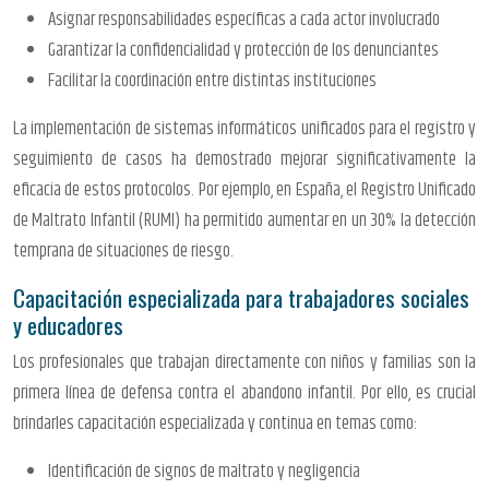
Asignar responsabilidades específicas a cada actor involucrado
Garantizar la confidencialidad y protección de los denunciantes
Facilitar la coordinación entre distintas instituciones
La implementación de sistemas informáticos unificados para el registro y
seguimiento de casos ha demostrado mejorar significativamente la
eficacia de estos protocolos. Por ejemplo, en España, el Registro Unificado
de Maltrato Infantil (RUMI) ha permitido aumentar en un 30% la detección
temprana de situaciones de riesgo.
Capacitación especializada para trabajadores sociales
y educadores
Los profesionales que trabajan directamente con niños y familias son la
primera línea de defensa contra el abandono infantil. Por ello, es crucial
brindarles capacitación especializada y continua en temas como:
Identificación de signos de maltrato y negligencia