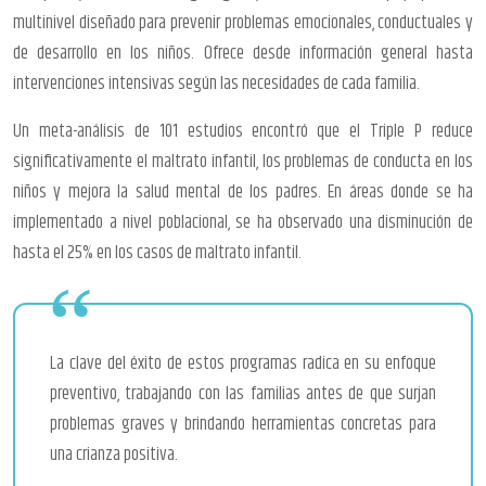
multinivel diseñado para prevenir problemas emocionales, conductuales y
de desarrollo en los niños. Ofrece desde información general hasta
intervenciones intensivas según las necesidades de cada familia.
Un meta-análisis de 101 estudios encontró que el Triple P reduce
significativamente el maltrato infantil, los problemas de conducta en los
niños y mejora la salud mental de los padres. En áreas donde se ha
implementado a nivel poblacional, se ha observado una disminución de
hasta el 25% en los casos de maltrato infantil.
La clave del éxito de estos programas radica en su enfoque
preventivo, trabajando con las familias antes de que surjan
problemas graves y brindando herramientas concretas para
una crianza positiva.