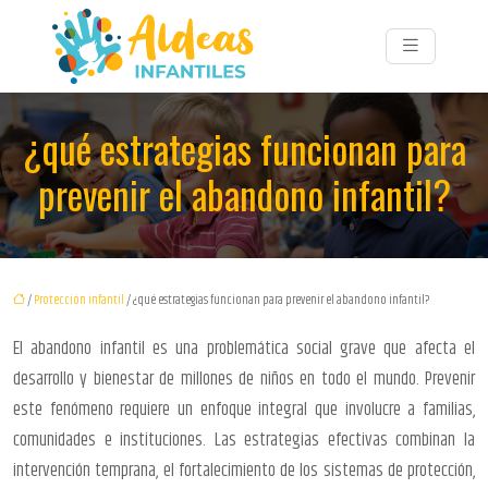
¿qué estrategias funcionan para
prevenir el abandono infantil?
/
Protección infantil
/ ¿qué estrategias funcionan para prevenir el abandono infantil?
El abandono infantil es una problemática social grave que afecta el
desarrollo y bienestar de millones de niños en todo el mundo. Prevenir
este fenómeno requiere un enfoque integral que involucre a familias,
comunidades e instituciones. Las estrategias efectivas combinan la
intervención temprana, el fortalecimiento de los sistemas de protección,