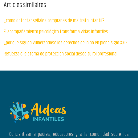
Articles similaires
¿cómo detectar señales tempranas de maltrato infantil?
El acompañamiento psicológico transforma vidas infantiles
¿por qué siguen vulnerándose los derechos del niño en pleno siglo XXI?
Refuerza el sistema de protección social desde tu rol profesional
Concientizar a padres, educadores y a la comunidad sobre los