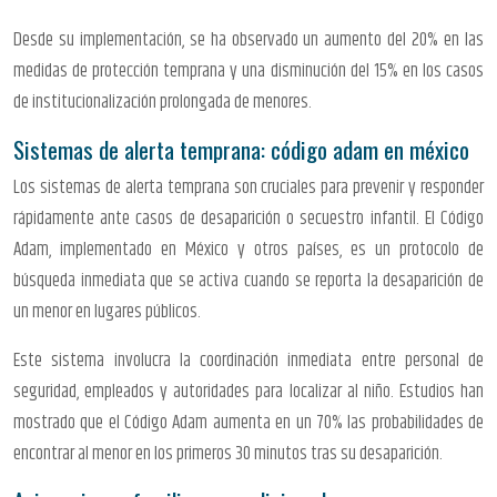
Desde su implementación, se ha observado un aumento del 20% en las
medidas de protección temprana y una disminución del 15% en los casos
de institucionalización prolongada de menores.
Sistemas de alerta temprana: código adam en méxico
Los sistemas de alerta temprana son cruciales para prevenir y responder
rápidamente ante casos de desaparición o secuestro infantil. El Código
Adam, implementado en México y otros países, es un protocolo de
búsqueda inmediata que se activa cuando se reporta la desaparición de
un menor en lugares públicos.
Este sistema involucra la coordinación inmediata entre personal de
seguridad, empleados y autoridades para localizar al niño. Estudios han
mostrado que el Código Adam aumenta en un 70% las probabilidades de
encontrar al menor en los primeros 30 minutos tras su desaparición.