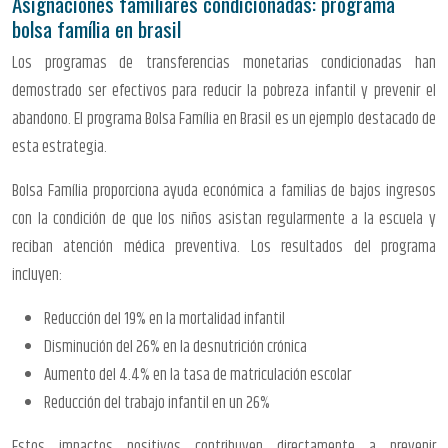
Asignaciones familiares condicionadas: programa
bolsa família en brasil
Los programas de transferencias monetarias condicionadas han
demostrado ser efectivos para reducir la pobreza infantil y prevenir el
abandono. El programa Bolsa Família en Brasil es un ejemplo destacado de
esta estrategia.
Bolsa Família proporciona ayuda económica a familias de bajos ingresos
con la condición de que los niños asistan regularmente a la escuela y
reciban atención médica preventiva. Los resultados del programa
incluyen:
Reducción del 19% en la mortalidad infantil
Disminución del 26% en la desnutrición crónica
Aumento del 4.4% en la tasa de matriculación escolar
Reducción del trabajo infantil en un 26%
Estos impactos positivos contribuyen directamente a prevenir