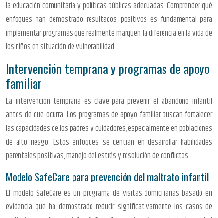
la educación comunitaria y políticas públicas adecuadas. Comprender qué
enfoques han demostrado resultados positivos es fundamental para
implementar programas que realmente marquen la diferencia en la vida de
los niños en situación de vulnerabilidad.
Intervención temprana y programas de apoyo
familiar
La intervención temprana es clave para prevenir el abandono infantil
antes de que ocurra. Los programas de apoyo familiar buscan fortalecer
las capacidades de los padres y cuidadores, especialmente en poblaciones
de alto riesgo. Estos enfoques se centran en desarrollar habilidades
parentales positivas, manejo del estrés y resolución de conflictos.
Modelo SafeCare para prevención del maltrato infantil
El modelo SafeCare es un programa de visitas domiciliarias basado en
evidencia que ha demostrado reducir significativamente los casos de