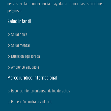
riesgos y las consecuencias ayuda a reducir las situaciones
peligrosas.
Salud infantil
Salud física
Salud mental
Nutrición equilibrada
Ambiente saludable
Marco jurídico internacional
Reconocimiento universal de los derechos
Protección contra la violencia