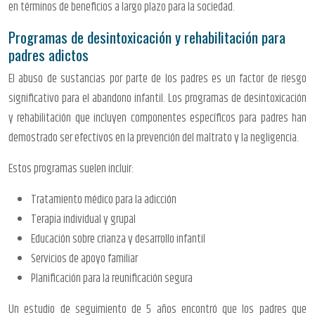
en términos de beneficios a largo plazo para la sociedad.
Programas de desintoxicación y rehabilitación para
padres adictos
El abuso de sustancias por parte de los padres es un factor de riesgo
significativo para el abandono infantil. Los programas de desintoxicación
y rehabilitación que incluyen componentes específicos para padres han
demostrado ser efectivos en la prevención del maltrato y la negligencia.
Estos programas suelen incluir:
Tratamiento médico para la adicción
Terapia individual y grupal
Educación sobre crianza y desarrollo infantil
Servicios de apoyo familiar
Planificación para la reunificación segura
Un estudio de seguimiento de 5 años encontró que los padres que