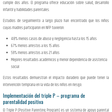
cumple dos años. El programa ofrece educación sobre salud, desarrollo
infantil y habilidades parentales.
Estudios de seguimiento a largo plazo han encontrado que los niños
cuyas madres participaron en NFP tuvieron:
48% menos casos de abuso y negligencia hasta los 15 años
67% menos arrestos a los 15 años
59% menos arrestos a los 21 años
Mejores resultados académicos y menor dependencia de asistencia
social
Estos resultados demuestran el impacto duradero que puede tener la
intervención temprana en la vida de los niños en riesgo.
Implementación del triple P – programa de
parentalidad positiva
El Triple P (Positive Parenting Program) es un sistema de apoyo parental