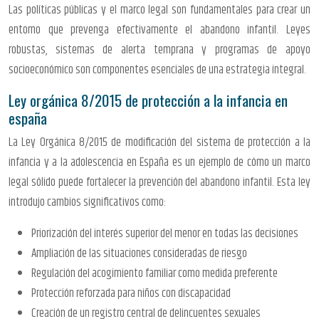
Las políticas públicas y el marco legal son fundamentales para crear un
entorno que prevenga efectivamente el abandono infantil. Leyes
robustas, sistemas de alerta temprana y programas de apoyo
socioeconómico son componentes esenciales de una estrategia integral.
Ley orgánica 8/2015 de protección a la infancia en
españa
La Ley Orgánica 8/2015 de modificación del sistema de protección a la
infancia y a la adolescencia en España es un ejemplo de cómo un marco
legal sólido puede fortalecer la prevención del abandono infantil. Esta ley
introdujo cambios significativos como:
Priorización del interés superior del menor en todas las decisiones
Ampliación de las situaciones consideradas de riesgo
Regulación del acogimiento familiar como medida preferente
Protección reforzada para niños con discapacidad
Creación de un registro central de delincuentes sexuales