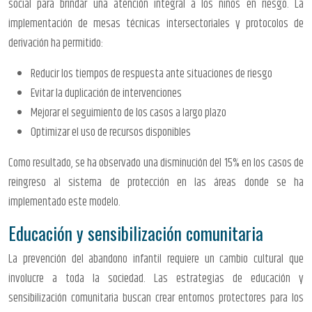
social para brindar una atención integral a los niños en riesgo. La
implementación de mesas técnicas intersectoriales y protocolos de
derivación ha permitido:
Reducir los tiempos de respuesta ante situaciones de riesgo
Evitar la duplicación de intervenciones
Mejorar el seguimiento de los casos a largo plazo
Optimizar el uso de recursos disponibles
Como resultado, se ha observado una disminución del 15% en los casos de
reingreso al sistema de protección en las áreas donde se ha
implementado este modelo.
Educación y sensibilización comunitaria
La prevención del abandono infantil requiere un cambio cultural que
involucre a toda la sociedad. Las estrategias de educación y
sensibilización comunitaria buscan crear entornos protectores para los