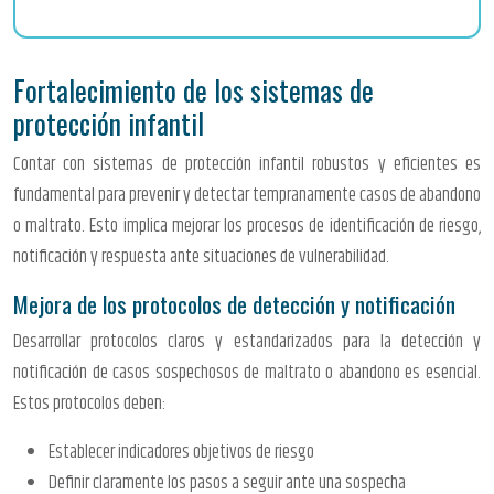
Fortalecimiento de los sistemas de
protección infantil
Contar con sistemas de protección infantil robustos y eficientes es
fundamental para prevenir y detectar tempranamente casos de abandono
o maltrato. Esto implica mejorar los procesos de identificación de riesgo,
notificación y respuesta ante situaciones de vulnerabilidad.
Mejora de los protocolos de detección y notificación
Desarrollar protocolos claros y estandarizados para la detección y
notificación de casos sospechosos de maltrato o abandono es esencial.
Estos protocolos deben:
Establecer indicadores objetivos de riesgo
Definir claramente los pasos a seguir ante una sospecha