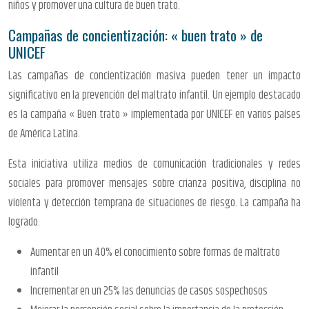
niños y promover una cultura de buen trato.
Campañas de concientización: « buen trato » de
UNICEF
Las campañas de concientización masiva pueden tener un impacto
significativo en la prevención del maltrato infantil. Un ejemplo destacado
es la campaña « Buen trato » implementada por UNICEF en varios países
de América Latina.
Esta iniciativa utiliza medios de comunicación tradicionales y redes
sociales para promover mensajes sobre crianza positiva, disciplina no
violenta y detección temprana de situaciones de riesgo. La campaña ha
logrado:
Aumentar en un 40% el conocimiento sobre formas de maltrato
infantil
Incrementar en un 25% las denuncias de casos sospechosos