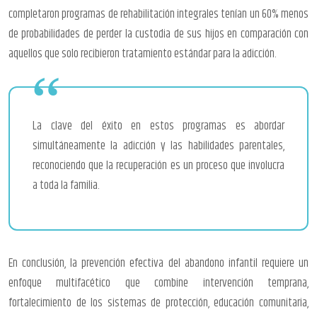
completaron programas de rehabilitación integrales tenían un 60% menos
de probabilidades de perder la custodia de sus hijos en comparación con
aquellos que solo recibieron tratamiento estándar para la adicción.
La clave del éxito en estos programas es abordar
simultáneamente la adicción y las habilidades parentales,
reconociendo que la recuperación es un proceso que involucra
a toda la familia.
En conclusión, la prevención efectiva del abandono infantil requiere un
enfoque multifacético que combine intervención temprana,
fortalecimiento de los sistemas de protección, educación comunitaria,