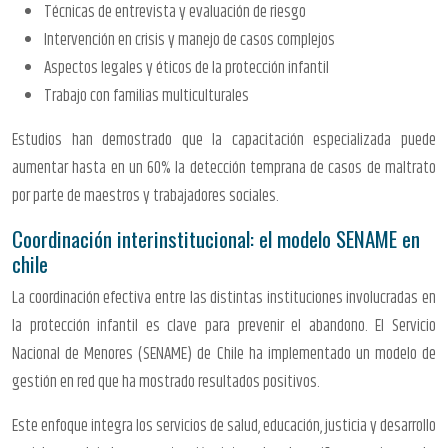
Técnicas de entrevista y evaluación de riesgo
Intervención en crisis y manejo de casos complejos
Aspectos legales y éticos de la protección infantil
Trabajo con familias multiculturales
Estudios han demostrado que la capacitación especializada puede
aumentar hasta en un 60% la detección temprana de casos de maltrato
por parte de maestros y trabajadores sociales.
Coordinación interinstitucional: el modelo SENAME en
chile
La coordinación efectiva entre las distintas instituciones involucradas en
la protección infantil es clave para prevenir el abandono. El Servicio
Nacional de Menores (SENAME) de Chile ha implementado un modelo de
gestión en red que ha mostrado resultados positivos.
Este enfoque integra los servicios de salud, educación, justicia y desarrollo