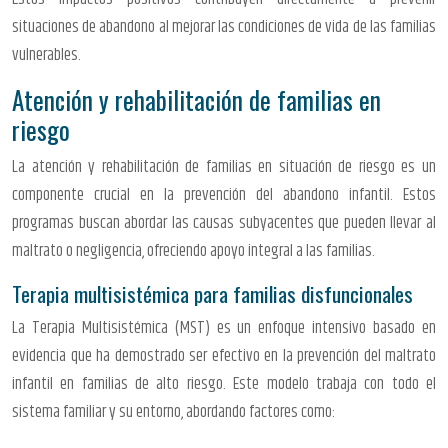
situaciones de abandono al mejorar las condiciones de vida de las familias
vulnerables.
Atención y rehabilitación de familias en
riesgo
La atención y rehabilitación de familias en situación de riesgo es un
componente crucial en la prevención del abandono infantil. Estos
programas buscan abordar las causas subyacentes que pueden llevar al
maltrato o negligencia, ofreciendo apoyo integral a las familias.
Terapia multisistémica para familias disfuncionales
La Terapia Multisistémica (MST) es un enfoque intensivo basado en
evidencia que ha demostrado ser efectivo en la prevención del maltrato
infantil en familias de alto riesgo. Este modelo trabaja con todo el
sistema familiar y su entorno, abordando factores como: