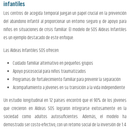
infantiles
Los centros de acogida temporal juegan un papel crucial en la prevención
del abandono infantil al proporcionar un entorno seguro y de apoyo para
niños en situaciones de crisis familiar. El modelo de SOS Aldeas Infantiles
es un ejemplo destacado de este enfoque.
Las Aldeas Infantiles SOS ofrecen:
Cuidado familiar alternativo en pequeños grupos
Apoyo psicosocial para niños traumatizados
Programas de fortalecimiento familiar para prevenir la separación
Acompañamiento a jóvenes en su transición a la vida independiente
Un estudio longitudinal en 12 países encontró que el 90% de los jóvenes
que crecieron en Aldeas SOS lograron integrarse exitosamente en la
sociedad como adultos autosuficientes. Además, el modelo ha
demostrado ser costo-efectivo, con un retorno social de la inversión de 1:4