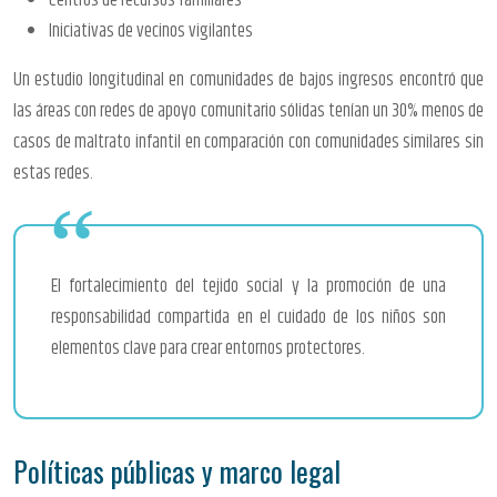
Iniciativas de vecinos vigilantes
Un estudio longitudinal en comunidades de bajos ingresos encontró que
las áreas con redes de apoyo comunitario sólidas tenían un 30% menos de
casos de maltrato infantil en comparación con comunidades similares sin
estas redes.
El fortalecimiento del tejido social y la promoción de una
responsabilidad compartida en el cuidado de los niños son
elementos clave para crear entornos protectores.
Políticas públicas y marco legal